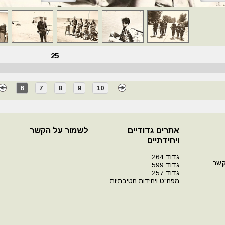
25
6
7
8
9
10
אתרים גדודיים
לשמור על הקשר
ויחידתיים
גדוד 264
קשר
גדוד 599
גדוד 257
מפח"ט ויחידות חטיבתיות