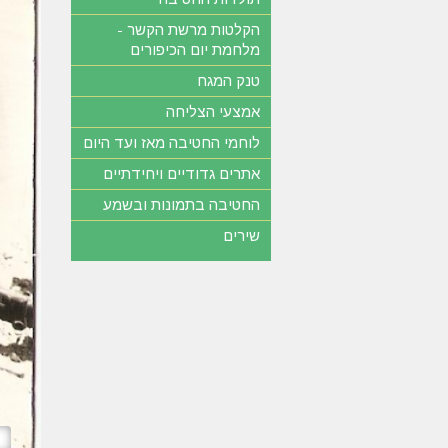
הקלטות מרשת הקשר -
מלחמת יום הכיפורים
טנק המגח
אמצעי הצליחה
לוחמי החטיבה מאז ועד היום
אתרים גדודיים ויחידתיים
החטיבה בתמונות ובשמע
שירים