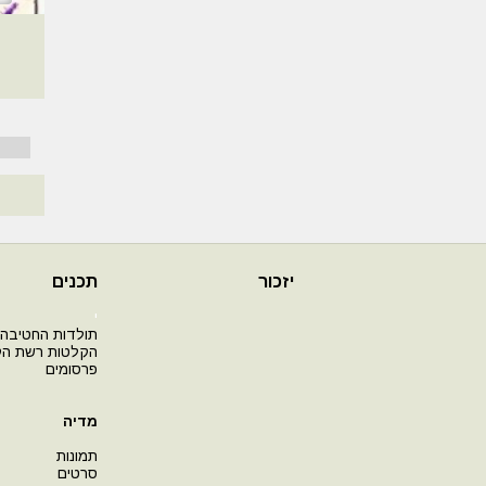
יזכור
תכנים
י
תולדות החטיבה
הקלטות רשת ה
פרסומים
מדיה
תמונות
סרטים