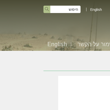
English
ור על הקשר
English