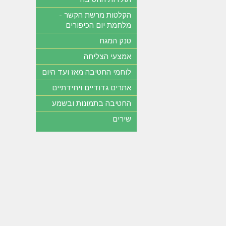
הקלטות מרשת הקשר -
מלחמת יום הכיפורים
טנק המגח
אמצעי הצליחה
לוחמי החטיבה מאז ועד היום
אתרים גדודיים ויחידתיים
החטיבה בתמונות ובשמע
שירים