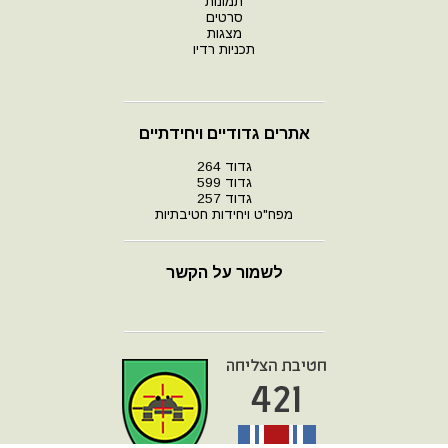
תמונות
סרטים
מצגות
תכניות רדיו
אתרים גדודיים ויחידתיים
גדוד 264
גדוד 599
גדוד 257
מפח"ט ויחידות חטיבתיות
לשמור על הקשר