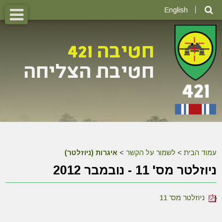
English
עמוד הבית
>
לשמור על הקשר
>
איגרות (ניוזלטר)
ניוזלטר מס' 11 - נובמבר 2012
ניוזלטר מס' 11