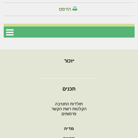
הדפס
יזכור
תכנים
י
תולדות החטיבה
הקלטות רשת הקשר
פרסומים
מדיה