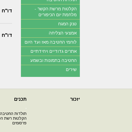
הקלטות מרשת הקשר -
דו"ח 
מלחמת יום הכיפורים
טנק המגח
אמצעי הצליחה
דו"ח 
לוחמי החטיבה מאז ועד היום
אתרים גדודיים ויחידתיים
החטיבה בתמונות ובשמע
שירים
יזכור
תכנים
י
תולדות החטיבה
הקלטות רשת ה
פרסומים