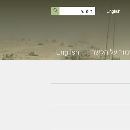
English
ור על הקשר
English