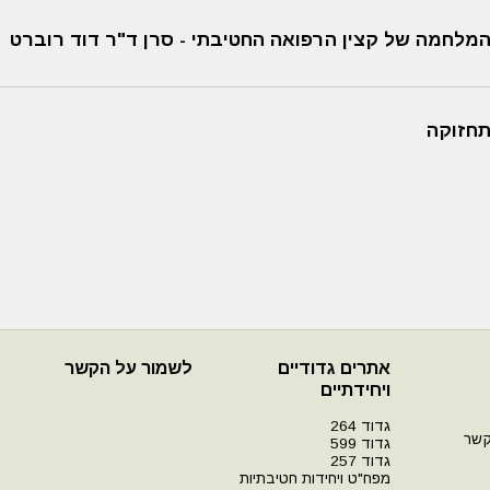
המלחמה של קצין הרפואה החטיבתי - סרן ד"ר דוד רוברט
תחזוקה
אתרים גדודיים
לשמור על הקשר
ויחידתיים
גדוד 264
קשר
גדוד 599
גדוד 257
מפח"ט ויחידות חטיבתיות