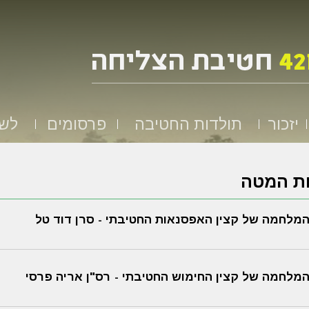
יזכור
תולדות החטיבה
פרסומים
לשמ
ות המטה
המלחמה של קצין האפסנאות החטיבתי - סרן דוד טל
המלחמה של קצין החימוש החטיבתי - רס"ן אריה פרסי