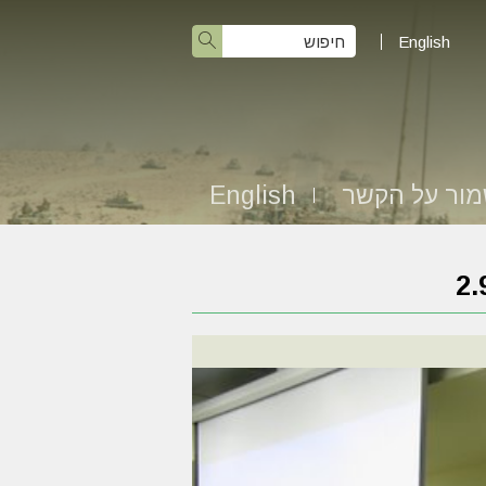
English
ור על הקשר
English