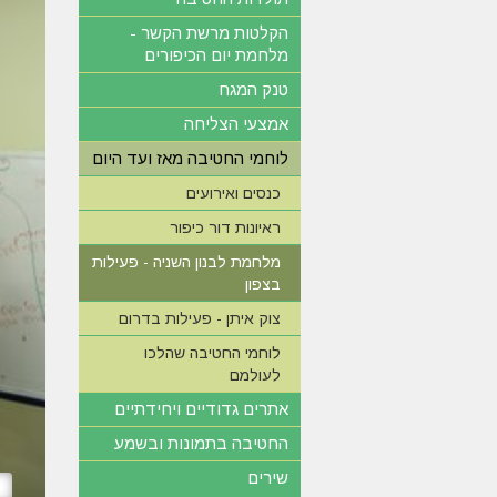
הקלטות מרשת הקשר -
מלחמת יום הכיפורים
טנק המגח
אמצעי הצליחה
לוחמי החטיבה מאז ועד היום
כנסים ואירועים
ראיונות דור כיפור
מלחמת לבנון השניה - פעילות
בצפון
צוק איתן - פעילות בדרום
לוחמי החטיבה שהלכו
לעולמם
אתרים גדודיים ויחידתיים
החטיבה בתמונות ובשמע
שירים