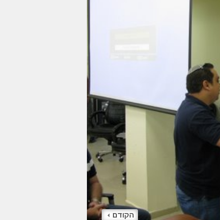
הקודם