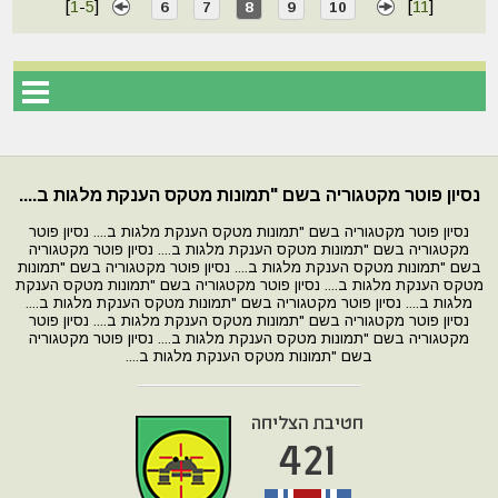
[
1
-
5
]
[
11
]
6
7
8
9
10
נסיון פוטר מקטגוריה בשם "תמונות מטקס הענקת מלגות ב....
נסיון פוטר מקטגוריה בשם "תמונות מטקס הענקת מלגות ב.... נסיון פוטר
מקטגוריה בשם "תמונות מטקס הענקת מלגות ב.... נסיון פוטר מקטגוריה
בשם "תמונות מטקס הענקת מלגות ב.... נסיון פוטר מקטגוריה בשם "תמונות
מטקס הענקת מלגות ב.... נסיון פוטר מקטגוריה בשם "תמונות מטקס הענקת
מלגות ב.... נסיון פוטר מקטגוריה בשם "תמונות מטקס הענקת מלגות ב....
נסיון פוטר מקטגוריה בשם "תמונות מטקס הענקת מלגות ב.... נסיון פוטר
מקטגוריה בשם "תמונות מטקס הענקת מלגות ב.... נסיון פוטר מקטגוריה
בשם "תמונות מטקס הענקת מלגות ב....