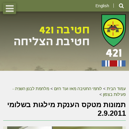
English
עמוד הבית
>
לוחמי החטיבה מאז ועד היום
>
מלחמת לבנון השניה -
פעילות בצפון
>
תמונות מטקס הענקת מילגות בשלומי
2.9.2011