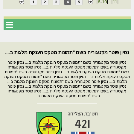
[
6
-
10
]
...
[
11
]
1
2
3
4
5
נסיון פוטר מקטגוריה בשם "תמונות מטקס הענקת מלגות ב....
נסיון פוטר מקטגוריה בשם "תמונות מטקס הענקת מלגות ב.... נסיון פוטר
מקטגוריה בשם "תמונות מטקס הענקת מלגות ב.... נסיון פוטר מקטגוריה
בשם "תמונות מטקס הענקת מלגות ב.... נסיון פוטר מקטגוריה בשם "תמונות
מטקס הענקת מלגות ב.... נסיון פוטר מקטגוריה בשם "תמונות מטקס הענקת
מלגות ב.... נסיון פוטר מקטגוריה בשם "תמונות מטקס הענקת מלגות ב....
נסיון פוטר מקטגוריה בשם "תמונות מטקס הענקת מלגות ב.... נסיון פוטר
מקטגוריה בשם "תמונות מטקס הענקת מלגות ב.... נסיון פוטר מקטגוריה
בשם "תמונות מטקס הענקת מלגות ב....