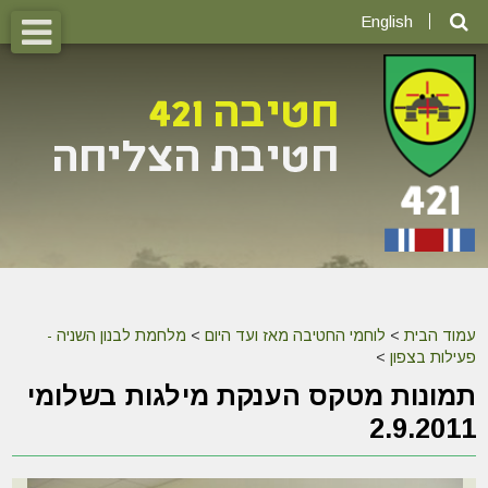
English
עמוד הבית
>
לוחמי החטיבה מאז ועד היום
>
מלחמת לבנון השניה -
פעילות בצפון
>
תמונות מטקס הענקת מילגות בשלומי
2.9.2011