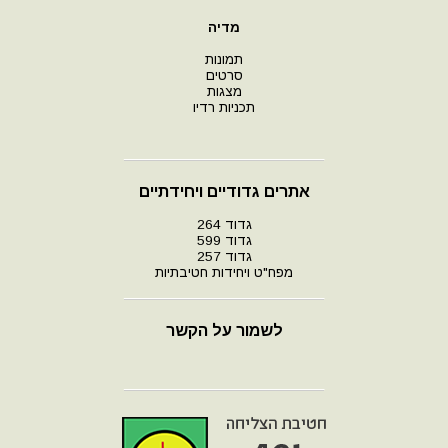
מדיה
תמונות
סרטים
מצגות
תכניות רדיו
אתרים גדודיים ויחידתיים
גדוד 264
גדוד 599
גדוד 257
מפח"ט ויחידות חטיבתיות
לשמור על הקשר