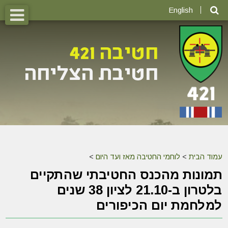
English
עמוד הבית
>
לוחמי החטיבה מאז ועד היום
>
תמונות מהכנס החטיבתי שהתקיים
בלטרון ב-21.10 לציון 38 שנים
למלחמת יום הכיפורים