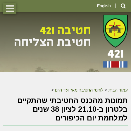
English
עמוד הבית
>
לוחמי החטיבה מאז ועד היום
>
תמונות מהכנס החטיבתי שהתקיים
בלטרון ב-21.10 לציון 38 שנים
למלחמת יום הכיפורים