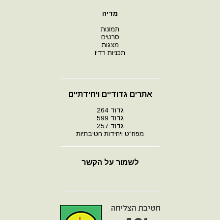
מדיה
תמונות
סרטים
מצגות
תכניות רדיו
אתרים גדודיים ויחידתיים
גדוד 264
גדוד 599
גדוד 257
מפח"ט ויחידות חטיבתיות
לשמור על הקשר