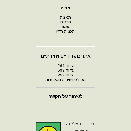
מדיה
תמונות
סרטים
מצגות
תכניות רדיו
אתרים גדודיים ויחידתיים
גדוד 264
גדוד 599
גדוד 257
מפח"ט ויחידות חטיבתיות
לשמור על הקשר