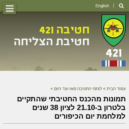
English
עמוד הבית
>
לוחמי החטיבה מאז ועד היום
>
תמונות מהכנס החטיבתי שהתקיים
בלטרון ב-21.10 לציון 38 שנים
למלחמת יום הכיפורים