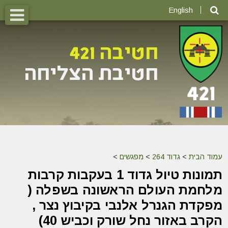
English
עמוד הבית
>
גדוד 264
>
מפגשים
>
תמונות טיול גדוד 1 בעקבות קרבות
מלחמת העולם הראשונה בשפלה ‎(
מפקדת הגנרל אלנבי בקיבוץ נצר ,
הקרב באזור נחל שורק וכביש 40)‎