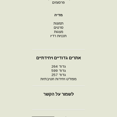
פרסומים
מדיה
תמונות
סרטים
מצגות
תכניות רדיו
אתרים גדודיים ויחידתיים
גדוד 264
גדוד 599
גדוד 257
מפח"ט ויחידות חטיבתיות
לשמור על הקשר