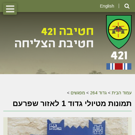
English
עמוד הבית
>
גדוד 264
>
מפגשים
>
תמונות מטיולי גדוד 1 לאזור שפרעם