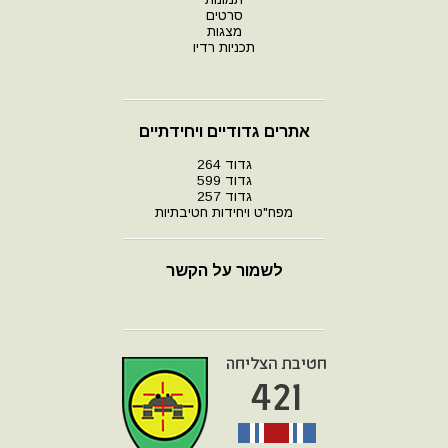
סרטים
מצגות
תכניות רדיו
אתרים גדודיים ויחידתיים
גדוד 264
גדוד 599
גדוד 257
מפח"ט ויחידות חטיבתיות
לשמור על הקשר