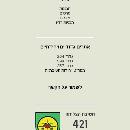
תמונות
סרטים
מצגות
תכניות רדיו
אתרים גדודיים ויחידתיים
גדוד 264
גדוד 599
גדוד 257
מפח"ט ויחידות חטיבתיות
לשמור על הקשר