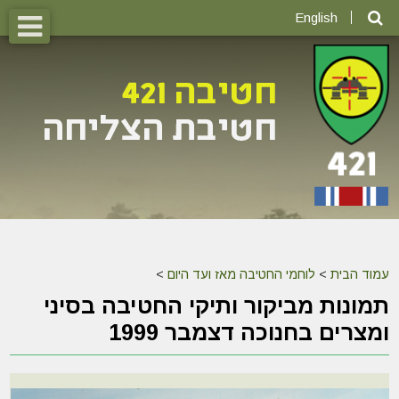
English
עמוד הבית
>
לוחמי החטיבה מאז ועד היום
>
תמונות מביקור ותיקי החטיבה בסיני
ומצרים בחנוכה דצמבר 1999