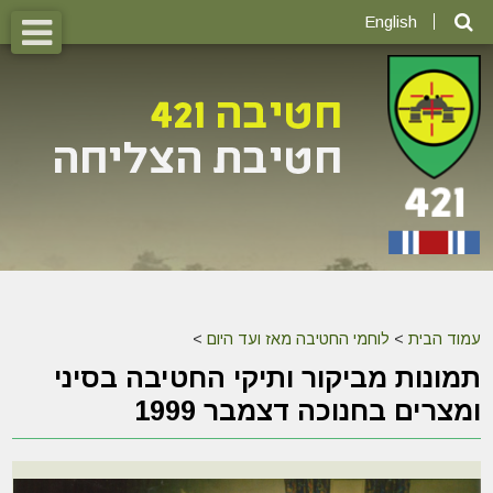
English
עמוד הבית
>
לוחמי החטיבה מאז ועד היום
>
תמונות מביקור ותיקי החטיבה בסיני
ומצרים בחנוכה דצמבר 1999