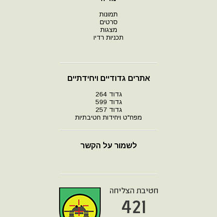
תמונות
סרטים
מצגות
תכניות רדיו
אתרים גדודיים ויחידתיים
גדוד 264
גדוד 599
גדוד 257
מפח"ט ויחידות חטיבתיות
לשמור על הקשר