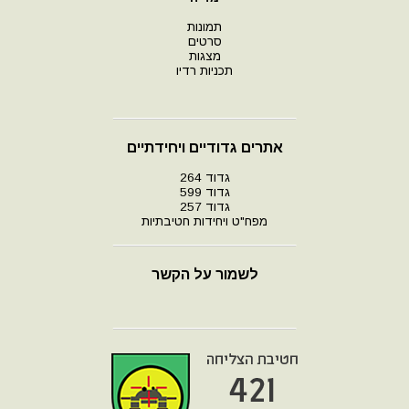
תמונות
סרטים
מצגות
תכניות רדיו
אתרים גדודיים ויחידתיים
גדוד 264
גדוד 599
גדוד 257
מפח"ט ויחידות חטיבתיות
לשמור על הקשר