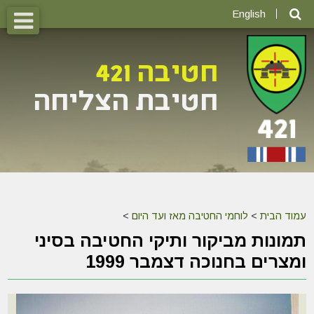
English
עמוד הבית
>
לוחמי החטיבה מאז ועד היום
>
תמונות מביקור ותיקי החטיבה בסיני
ומצרים בחנוכה דצמבר 1999