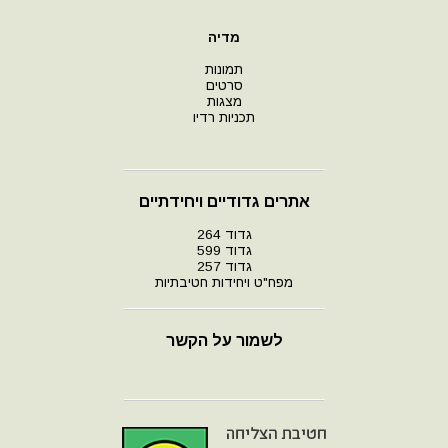
מדיה
תמונות
סרטים
מצגות
תכניות רדיו
אתרים גדודיים ויחידתיים
גדוד 264
גדוד 599
גדוד 257
מפח"ט ויחידות חטיבתיות
לשמור על הקשר