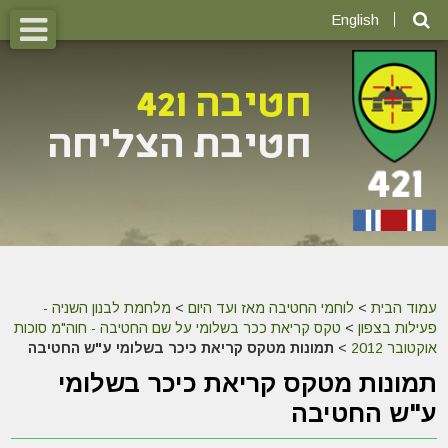
English
עמוד הבית
>
לוחמי החטיבה מאז ועד היום
>
מלחמת לבנון השניה -
פעילות בצפון
>
טקס קריאת ככר בשלומי על שם החטיבה - חוה"מ סוכות
אוקטובר 2012
>
תמונות מטקס קריאת כיכר בשלומי ע"ש החטיבה
תמונות מטקס קריאת כיכר בשלומי
ע"ש החטיבה