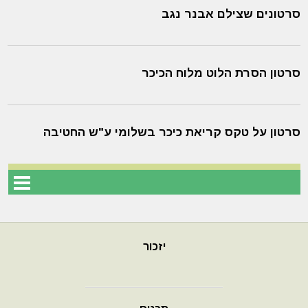
סרטונים שצילם אבנר נגב
סרטון הסרת הלוט מלוח הכיכר
סרטון על טקס קריאת כיכר בשלומי ע"ש החטיבה
יזכור