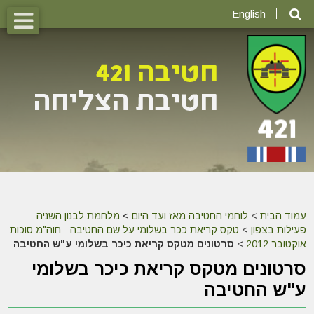
English
עמוד הבית
>
לוחמי החטיבה מאז ועד היום
>
מלחמת לבנון השניה -
פעילות בצפון
>
טקס קריאת ככר בשלומי על שם החטיבה - חוה"מ סוכות
אוקטובר 2012
>
סרטונים מטקס קריאת כיכר בשלומי ע"ש החטיבה
סרטונים מטקס קריאת כיכר בשלומי
ע"ש החטיבה