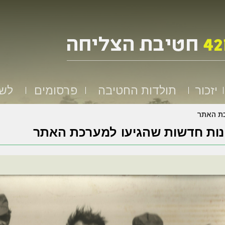
יזכור
תולדות החטיבה
פרסומים
לשמ
כת האתר
ות חדשות שהגיעו למערכת האתר