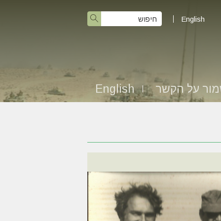
English
ור על הקשר
English