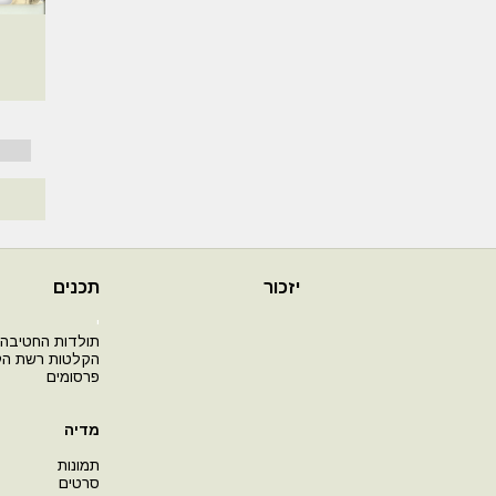
יזכור
תכנים
י
תולדות החטיבה
הקלטות רשת ה
פרסומים
מדיה
תמונות
סרטים