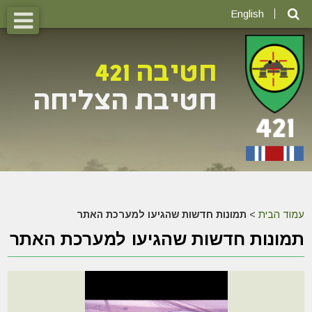
English
עמוד הבית
>
תמונות חדשות שהגיעו למערכת האתר
תמונות חדשות שהגיעו למערכת האתר