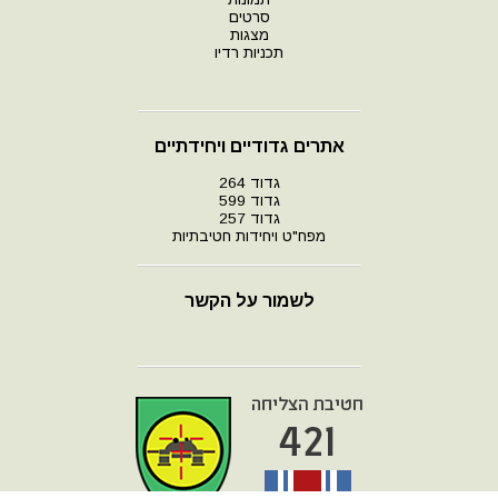
סרטים
מצגות
תכניות רדיו
אתרים גדודיים ויחידתיים
גדוד 264
גדוד 599
גדוד 257
מפח"ט ויחידות חטיבתיות
לשמור על הקשר