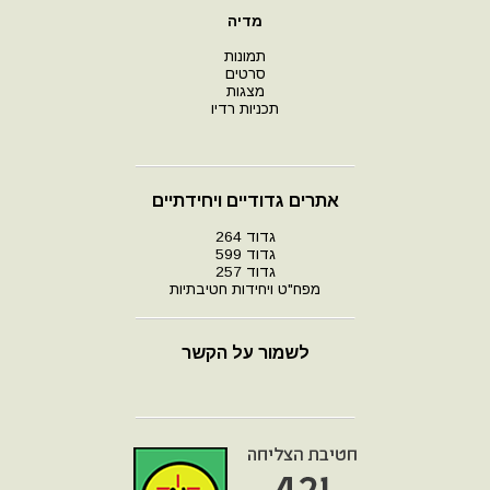
מדיה
תמונות
סרטים
מצגות
תכניות רדיו
אתרים גדודיים ויחידתיים
גדוד 264
גדוד 599
גדוד 257
מפח"ט ויחידות חטיבתיות
לשמור על הקשר