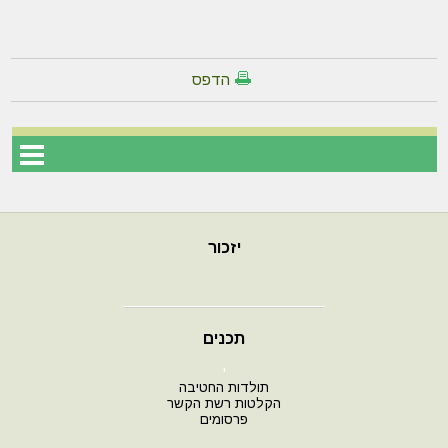
הדפס
יזכור
תכנים
י
תולדות החטיבה
הקלטות רשת הקשר
פרסומים