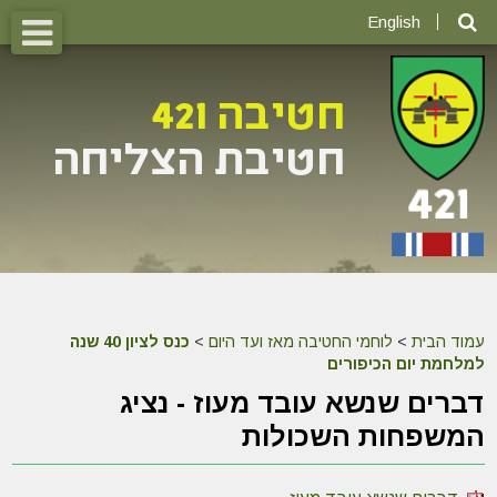
English
עמוד הבית
>
לוחמי החטיבה מאז ועד היום
>
כנס לציון 40 שנה
למלחמת יום הכיפורים
דברים שנשא עובד מעוז - נציג
המשפחות השכולות