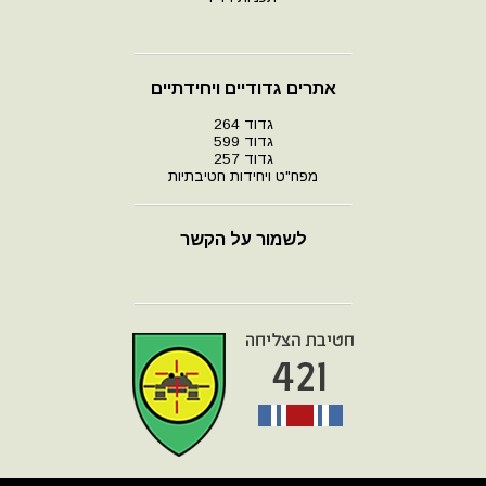
אתרים גדודיים ויחידתיים
גדוד 264
גדוד 599
גדוד 257
מפח"ט ויחידות חטיבתיות
לשמור על הקשר