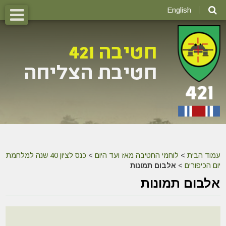
English
עמוד הבית
>
לוחמי החטיבה מאז ועד היום
>
כנס לציון 40 שנה למלחמת
יום הכיפורים
>
אלבום תמונות
אלבום תמונות