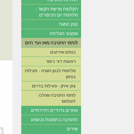
הקלטות מרשת הקשר -
מלחמת יום הכיפורים
טנק המגח
אמצעי הצליחה
לוחמי החטיבה מאז ועד היום
כנסים ואירועים
ראיונות דור כיפור
מלחמת לבנון השניה - פעילות
בצפון
צוק איתן - פעילות בדרום
לוחמי החטיבה שהלכו
לעולמם
אתרים גדודיים ויחידתיים
החטיבה בתמונות ובשמע
שירים