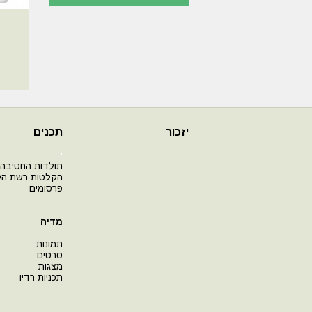
יזכור
תכנים
י
תולדות החטיבה
הקלטות רשת ה
פרסומים
מדיה
תמונות
סרטים
מצגות
תכניות רדיו