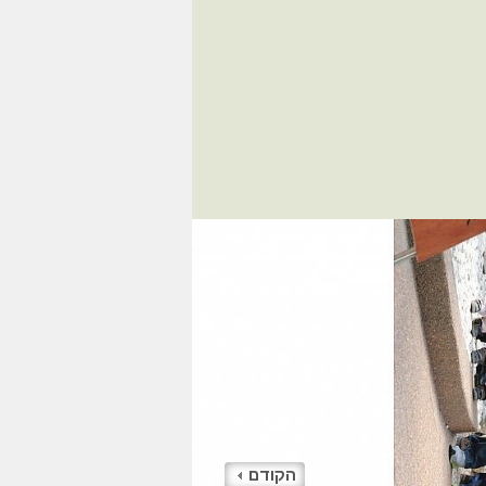
הקודם