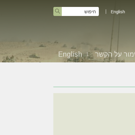
English
ור על הקשר
English