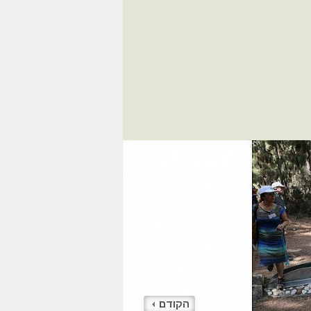
הקודם