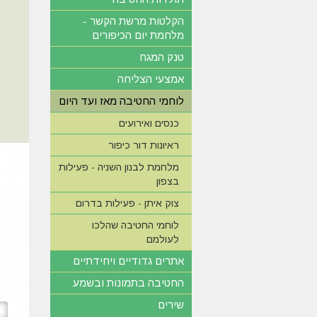
הקלטות מרשת הקשר -
מלחמת יום הכיפורים
טנק המגח
אמצעי הצליחה
לוחמי החטיבה מאז ועד היום
כנסים ואירועים
ראיונות דור כיפור
מלחמת לבנון השניה - פעילות
בצפון
צוק איתן - פעילות בדרום
לוחמי החטיבה שהלכו
לעולמם
אתרים גדודיים ויחידתיים
החטיבה בתמונות ובשמע
שירים