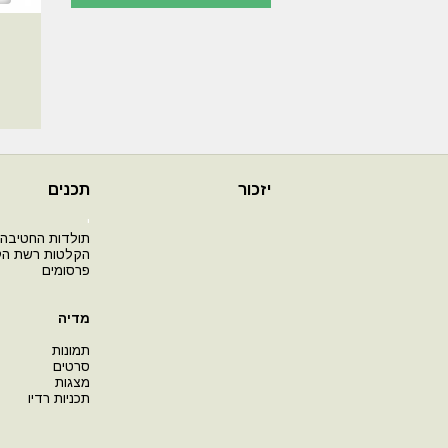
יזכור
תכנים
י
תולדות החטיבה
הקלטות רשת ה
פרסומים
מדיה
תמונות
סרטים
מצגות
תכניות רדיו