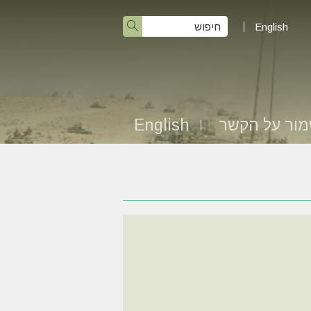
English
ור על הקשר
English