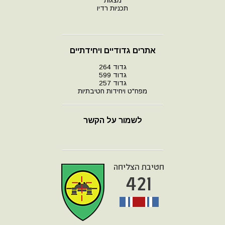
מצגות
תכניות רדיו
אתרים גדודיים ויחידתיים
גדוד 264
גדוד 599
גדוד 257
מפח"ט ויחידות חטיבתיות
לשמור על הקשר