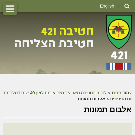
English
עמוד הבית
>
לוחמי החטיבה מאז ועד היום
>
כנס לציון 40 שנה למלחמת
יום הכיפורים
>
אלבום תמונות
אלבום תמונות