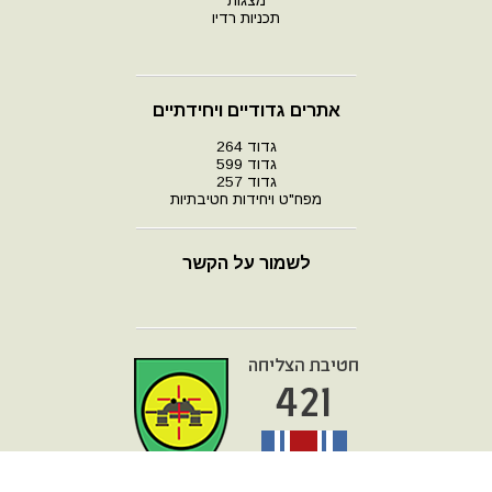
מצגות
תכניות רדיו
אתרים גדודיים ויחידתיים
גדוד 264
גדוד 599
גדוד 257
מפח"ט ויחידות חטיבתיות
לשמור על הקשר