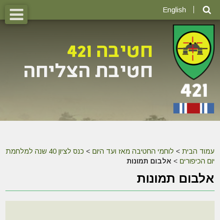
English
עמוד הבית
>
לוחמי החטיבה מאז ועד היום
>
כנס לציון 40 שנה למלחמת
יום הכיפורים
>
אלבום תמונות
אלבום תמונות