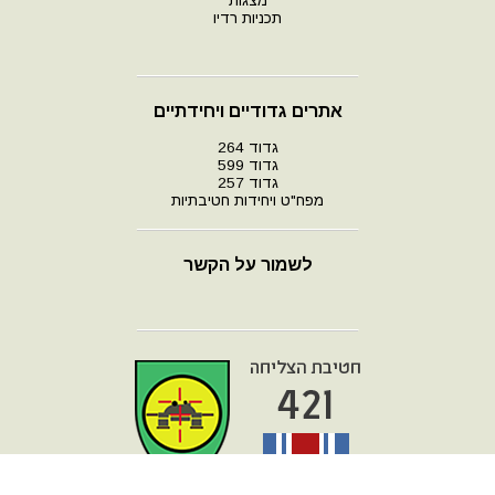
מצגות
תכניות רדיו
אתרים גדודיים ויחידתיים
גדוד 264
גדוד 599
גדוד 257
מפח"ט ויחידות חטיבתיות
לשמור על הקשר