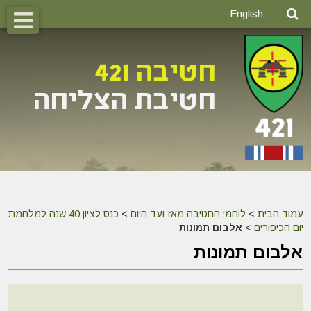
English
עמוד הבית
>
לוחמי החטיבה מאז ועד היום
>
כנס לציון 40 שנה למלחמת
יום הכיפורים
>
אלבום תמונות
אלבום תמונות