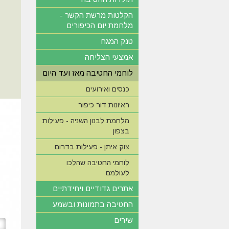
הקלטות מרשת הקשר -
מלחמת יום הכיפורים
טנק המגח
אמצעי הצליחה
לוחמי החטיבה מאז ועד היום
כנסים ואירועים
ראיונות דור כיפור
מלחמת לבנון השניה - פעילות
בצפון
צוק איתן - פעילות בדרום
לוחמי החטיבה שהלכו
לעולמם
אתרים גדודיים ויחידתיים
החטיבה בתמונות ובשמע
שירים