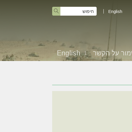
English
ור על הקשר
English