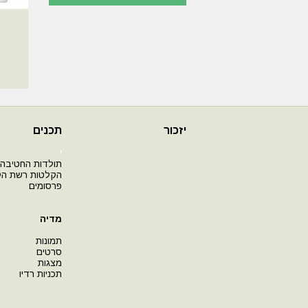
יזכור
תכנים
י
תולדות החטיבה
הקלטות רשת ה
פרסומים
מדיה
תמונות
סרטים
מצגות
תכניות רדיו