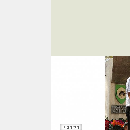
הקודם