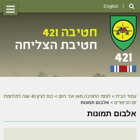
English
עמוד הבית
>
לוחמי החטיבה מאז ועד היום
>
כנס לציון 40 שנה למלחמת
יום הכיפורים
>
אלבום תמונות
אלבום תמונות