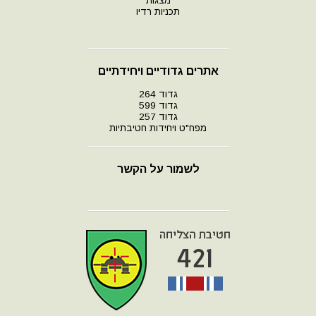
מצגות
תכניות רדיו
אתרים גדודיים ויחידתיים
גדוד 264
גדוד 599
גדוד 257
מפח"ט ויחידות חטיבתיות
לשמור על הקשר