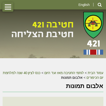
English
עמוד הבית
>
לוחמי החטיבה מאז ועד היום
>
כנס לציון 40 שנה למלחמת
יום הכיפורים
>
אלבום תמונות
אלבום תמונות