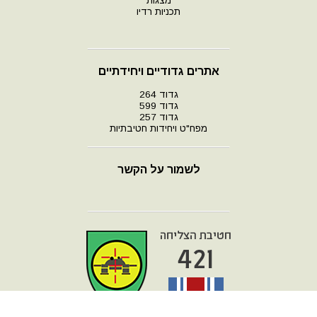
מצגות
תכניות רדיו
אתרים גדודיים ויחידתיים
גדוד 264
גדוד 599
גדוד 257
מפח"ט ויחידות חטיבתיות
לשמור על הקשר