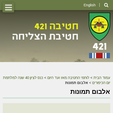
English
עמוד הבית
>
לוחמי החטיבה מאז ועד היום
>
כנס לציון 40 שנה למלחמת
יום הכיפורים
>
אלבום תמונות
אלבום תמונות