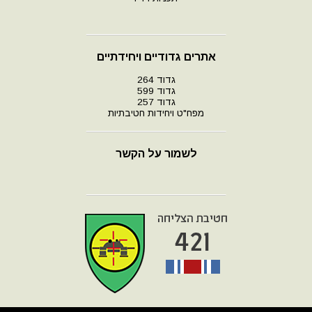
אתרים גדודיים ויחידתיים
גדוד 264
גדוד 599
גדוד 257
מפח"ט ויחידות חטיבתיות
לשמור על הקשר