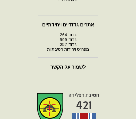
אתרים גדודיים ויחידתיים
גדוד 264
גדוד 599
גדוד 257
מפח"ט ויחידות חטיבתיות
לשמור על הקשר