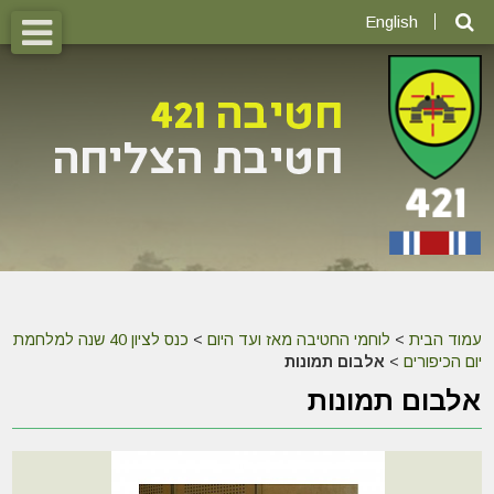
English
עמוד הבית
>
לוחמי החטיבה מאז ועד היום
>
כנס לציון 40 שנה למלחמת
יום הכיפורים
>
אלבום תמונות
אלבום תמונות