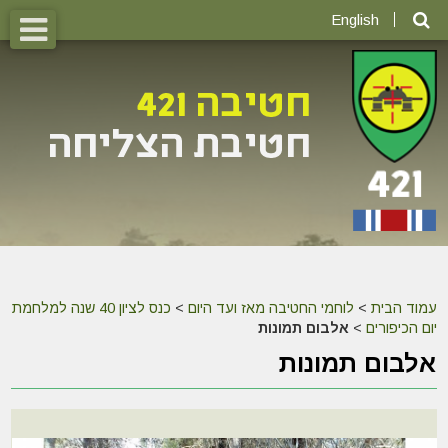
English
עמוד הבית
>
לוחמי החטיבה מאז ועד היום
>
כנס לציון 40 שנה למלחמת
יום הכיפורים
>
אלבום תמונות
אלבום תמונות