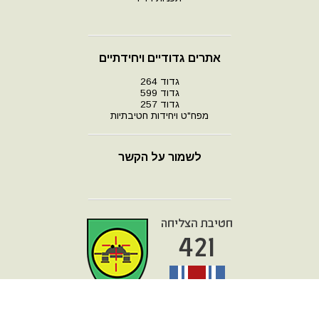
אתרים גדודיים ויחידתיים
גדוד 264
גדוד 599
גדוד 257
מפח"ט ויחידות חטיבתיות
לשמור על הקשר