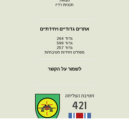
מצגות
תכניות רדיו
אתרים גדודיים ויחידתיים
גדוד 264
גדוד 599
גדוד 257
מפח"ט ויחידות חטיבתיות
לשמור על הקשר