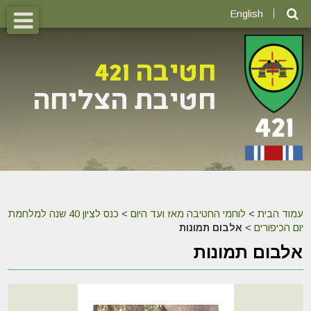
English
עמוד הבית
>
לוחמי החטיבה מאז ועד היום
>
כנס לציון 40 שנה למלחמת
יום הכיפורים
>
אלבום תמונות
אלבום תמונות