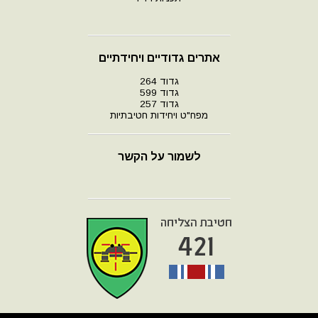
אתרים גדודיים ויחידתיים
גדוד 264
גדוד 599
גדוד 257
מפח"ט ויחידות חטיבתיות
לשמור על הקשר