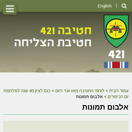
English
עמוד הבית
>
לוחמי החטיבה מאז ועד היום
>
כנס לציון 40 שנה למלחמת
יום הכיפורים
>
אלבום תמונות
אלבום תמונות