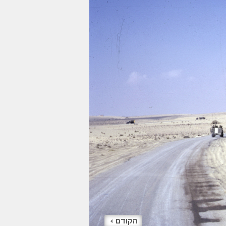
הקודם