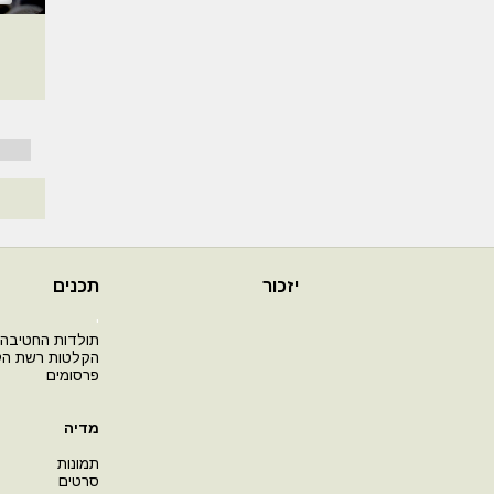
יזכור
תכנים
י
תולדות החטיבה
הקלטות רשת ה
פרסומים
מדיה
תמונות
סרטים