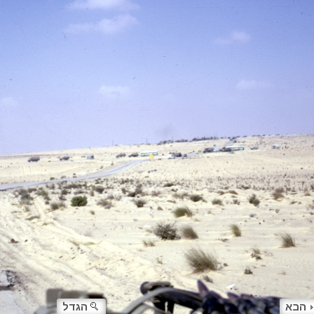
הבא
הגדל