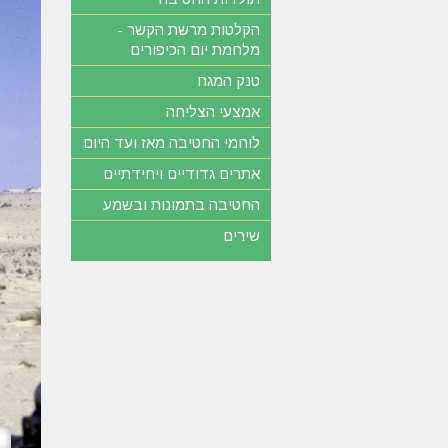
הקלטות מרשת הקשר -
מלחמת יום הכיפורים
טנק המגח
אמצעי הצליחה
לוחמי החטיבה מאז ועד היום
אתרים גדודיים ויחידתיים
החטיבה בתמונות ובשמע
שירים