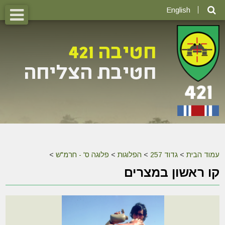
English
עמוד הבית
>
גדוד 257
>
הפלוגות
>
פלוגה ס' - חרמ"ש
>
קו ראשון במצרים