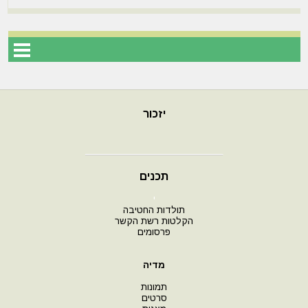
יזכור
תכנים
י
תולדות החטיבה
הקלטות רשת הקשר
פרסומים
מדיה
תמונות
סרטים