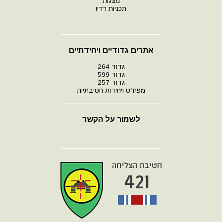
מצגות
תכניות רדיו
אתרים גדודיים ויחידתיים
גדוד 264
גדוד 599
גדוד 257
מפח"ט ויחידות חטיבתיות
לשמור על הקשר