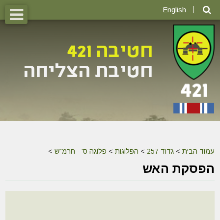
English
עמוד הבית
>
גדוד 257
>
הפלוגות
>
פלוגה ס' - חרמ"ש
>
הפסקת האש