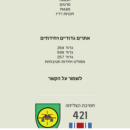
סרטים
מצגות
תכניות רדיו
אתרים גדודיים ויחידתיים
גדוד 264
גדוד 599
גדוד 257
מפח"ט ויחידות חטיבתיות
לשמור על הקשר