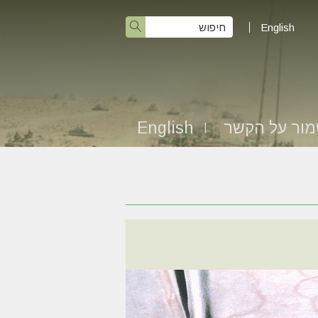
English
ור על הקשר
English