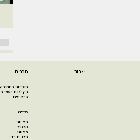
יזכור
תכנים
י
תולדות החטיבה
הקלטות רשת ה
פרסומים
מדיה
תמונות
סרטים
מצגות
תכניות רדיו