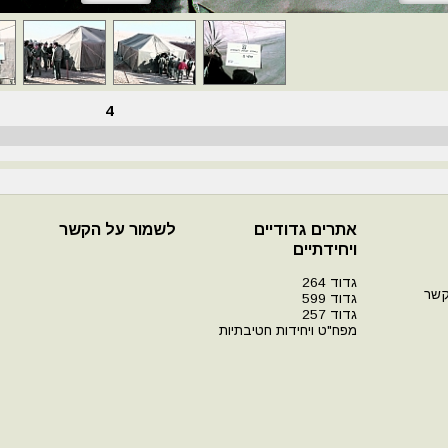
4
אתרים גדודיים
לשמור על הקשר
ויחידתיים
גדוד 264
קשר
גדוד 599
גדוד 257
מפח"ט ויחידות חטיבתיות