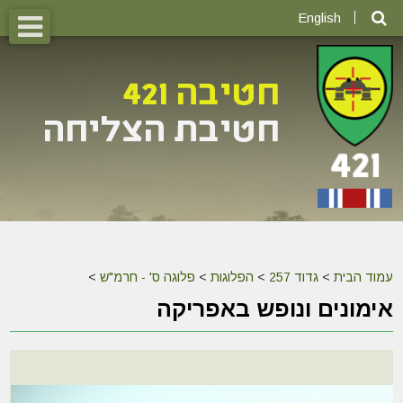
English
עמוד הבית
>
גדוד 257
>
הפלוגות
>
פלוגה ס' - חרמ"ש
>
אימונים ונופש באפריקה