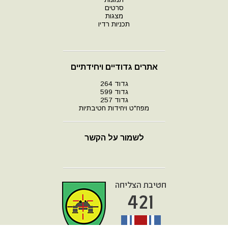
סרטים
מצגות
תכניות רדיו
אתרים גדודיים ויחידתיים
גדוד 264
גדוד 599
גדוד 257
מפח"ט ויחידות חטיבתיות
לשמור על הקשר