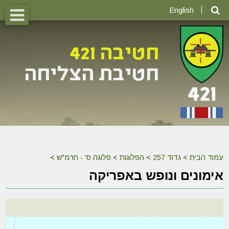
English
עמוד הבית
>
גדוד 257
>
הפלוגות
>
פלוגה ס' - חרמ"ש
>
אימונים ונופש באפריקה