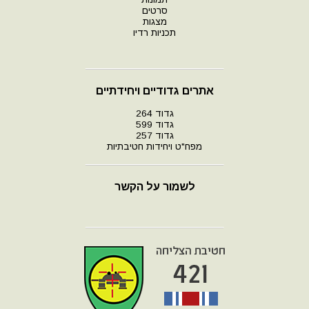
סרטים
מצגות
תכניות רדיו
אתרים גדודיים ויחידתיים
גדוד 264
גדוד 599
גדוד 257
מפח"ט ויחידות חטיבתיות
לשמור על הקשר