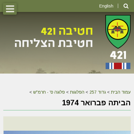
English
עמוד הבית
>
גדוד 257
>
הפלוגות
>
פלוגה ס' - חרמ"ש
>
הביתה פברואר 1974