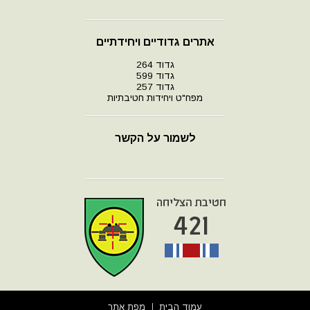
אתרים גדודיים ויחידתיים
גדוד 264
גדוד 599
גדוד 257
מפח"ט ויחידות חטיבתיות
לשמור על הקשר
עמוד הבית
מפת אתר