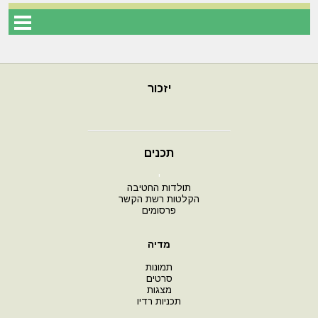
יזכור
תכנים
י
תולדות החטיבה
הקלטות רשת הקשר
פרסומים
מדיה
תמונות
סרטים
מצגות
תכניות רדיו