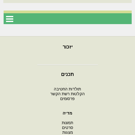
יזכור
תכנים
י
תולדות החטיבה
הקלטות רשת הקשר
פרסומים
מדיה
תמונות
סרטים
מצגות