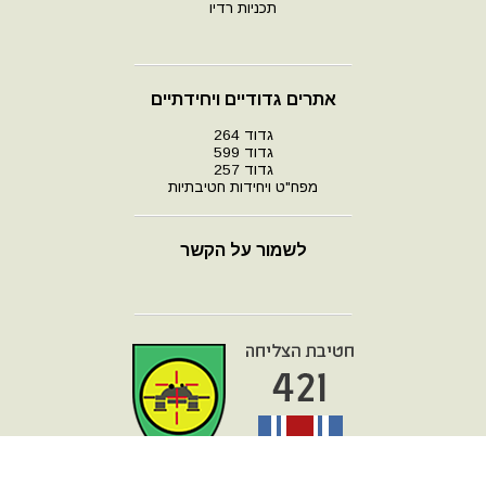
תכניות רדיו
אתרים גדודיים ויחידתיים
גדוד 264
גדוד 599
גדוד 257
מפח"ט ויחידות חטיבתיות
לשמור על הקשר