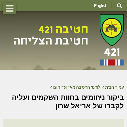
English
עמוד הבית
>
לוחמי החטיבה מאז ועד היום
>
ביקור ניחומים בחוות השקמים ועליה
לקברו של אריאל שרון