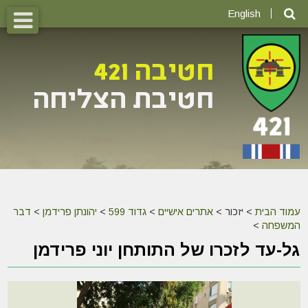
English
עמוד הבית
>
יזכור >
אתרים אישיים
>
גדוד 599
>
יהונתן פרידמן
>
דבר
המשפחה
>
גל-עד לזכרו של התותחן יוני פרידמן