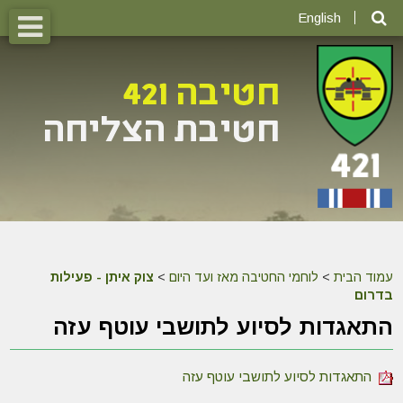
English
עמוד הבית
>
לוחמי החטיבה מאז ועד היום
>
צוק איתן - פעילות
בדרום
התאגדות לסיוע לתושבי עוטף עזה
התאגדות לסיוע לתושבי עוטף עזה