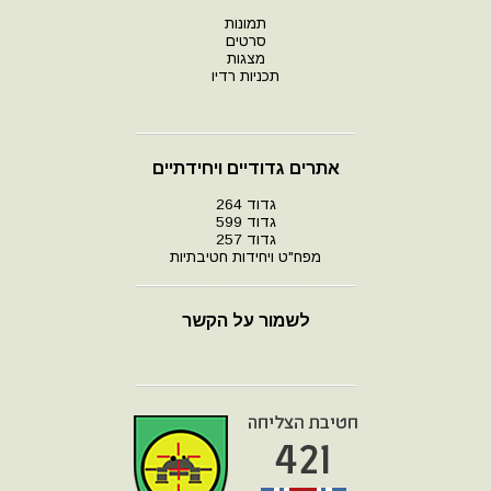
תמונות
סרטים
מצגות
תכניות רדיו
אתרים גדודיים ויחידתיים
גדוד 264
גדוד 599
גדוד 257
מפח"ט ויחידות חטיבתיות
לשמור על הקשר