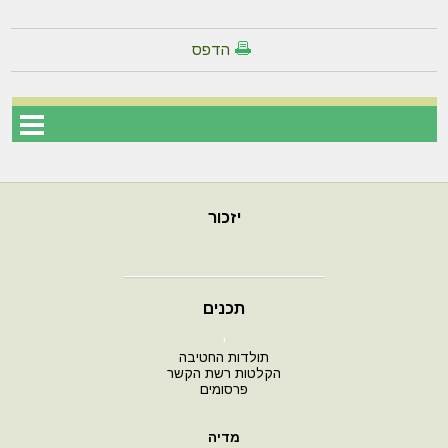
הדפס
יזכור
תכנים
י
תולדות החטיבה
הקלטות רשת הקשר
פרסומים
מדיה