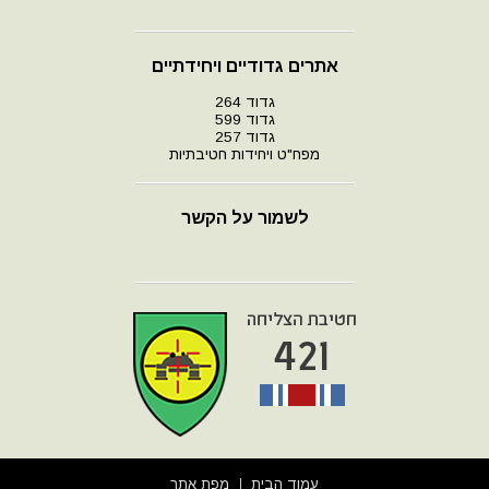
אתרים גדודיים ויחידתיים
גדוד 264
גדוד 599
גדוד 257
מפח"ט ויחידות חטיבתיות
לשמור על הקשר
עמוד הבית
מפת אתר