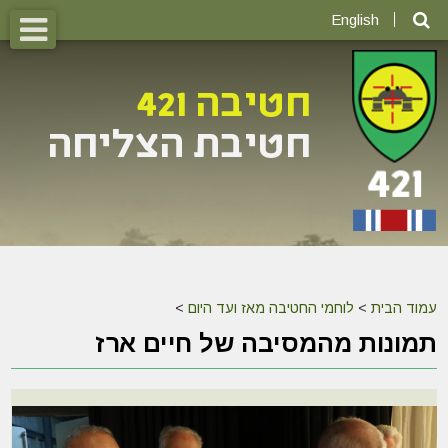
English
עמוד הבית
>
לוחמי החטיבה מאז ועד היום
>
תמונות מהמסיבה של חיים ארז