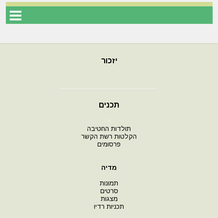
יזכור
תכנים
י
תולדות החטיבה
הקלטות רשת הקשר
פרסומים
מדיה
תמונות
סרטים
מצגות
תכניות רדיו