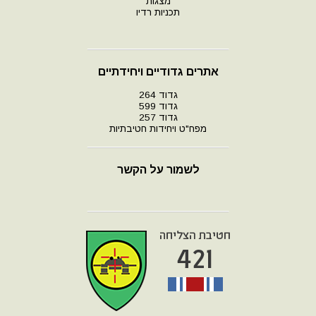
מצגות
תכניות רדיו
אתרים גדודיים ויחידתיים
גדוד 264
גדוד 599
גדוד 257
מפח"ט ויחידות חטיבתיות
לשמור על הקשר