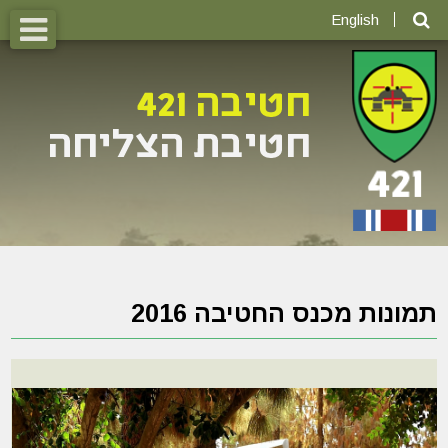
English
תמונות מכנס החטיבה 2016