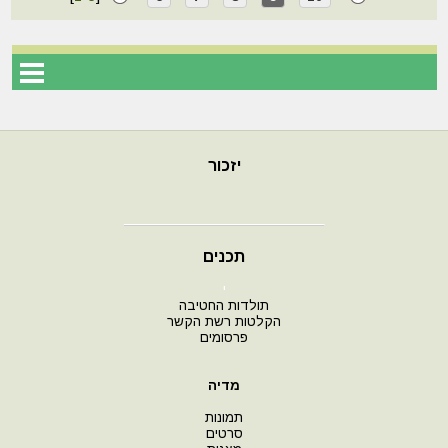
יזכור
תכנים
י
תולדות החטיבה
הקלטות רשת הקשר
פרסומים
מדיה
תמונות
סרטים