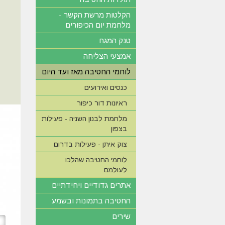
הקלטות מרשת הקשר -
מלחמת יום הכיפורים
טנק המגח
אמצעי הצליחה
לוחמי החטיבה מאז ועד היום
כנסים ואירועים
ראיונות דור כיפור
מלחמת לבנון השניה - פעילות
בצפון
צוק איתן - פעילות בדרום
לוחמי החטיבה שהלכו
לעולמם
אתרים גדודיים ויחידתיים
החטיבה בתמונות ובשמע
שירים