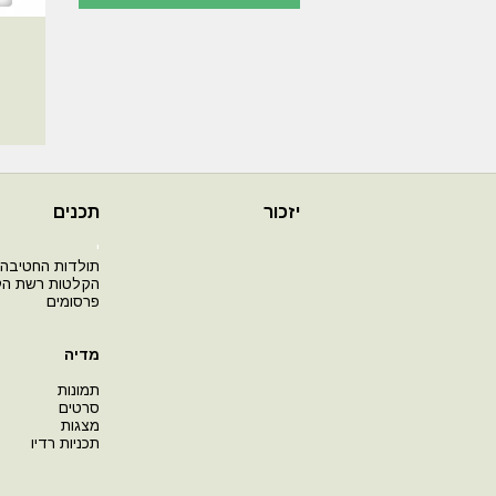
יזכור
תכנים
י
תולדות החטיבה
הקלטות רשת ה
פרסומים
מדיה
תמונות
סרטים
מצגות
תכניות רדיו