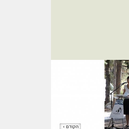
הקודם