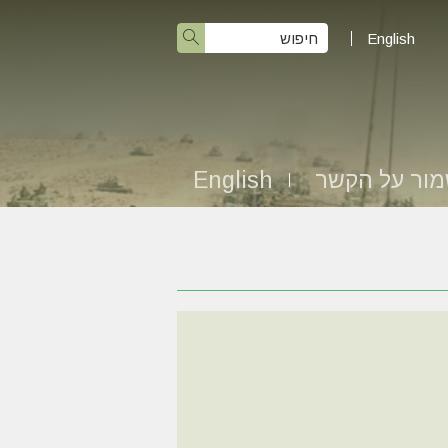
English
ור על הקשר
English