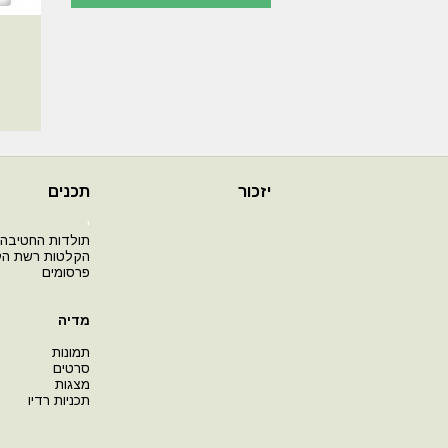
יזכור
תכנים
י
תולדות החטיבה
הקלטות רשת ה
פרסומים
מדיה
תמונות
סרטים
מצגות
תכניות רדיו