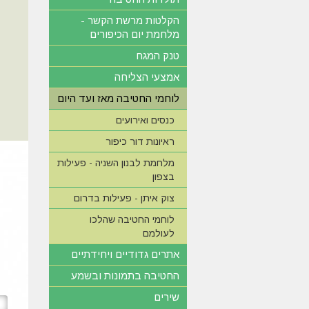
הקלטות מרשת הקשר -
מלחמת יום הכיפורים
טנק המגח
אמצעי הצליחה
לוחמי החטיבה מאז ועד היום
כנסים ואירועים
ראיונות דור כיפור
מלחמת לבנון השניה - פעילות
בצפון
צוק איתן - פעילות בדרום
לוחמי החטיבה שהלכו
לעולמם
אתרים גדודיים ויחידתיים
החטיבה בתמונות ובשמע
שירים