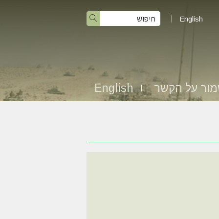
English
ור על הקשר
English