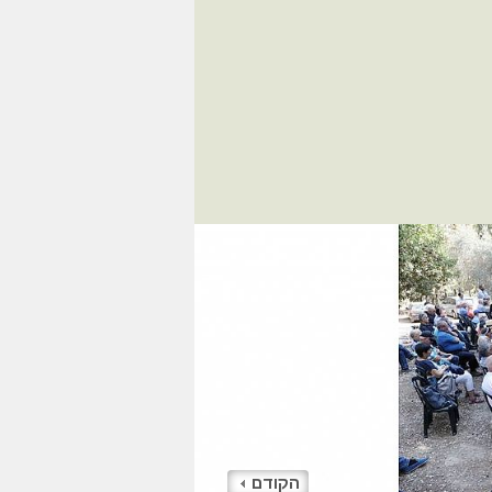
הקודם