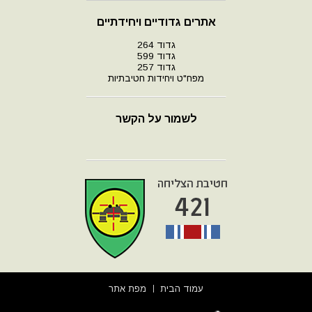
אתרים גדודיים ויחידתיים
גדוד 264
גדוד 599
גדוד 257
מפח"ט ויחידות חטיבתיות
לשמור על הקשר
עמוד הבית
מפת אתר