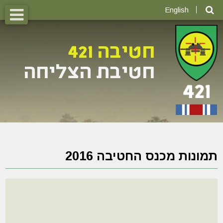
English
תמונות מכנס החטיבה 2016