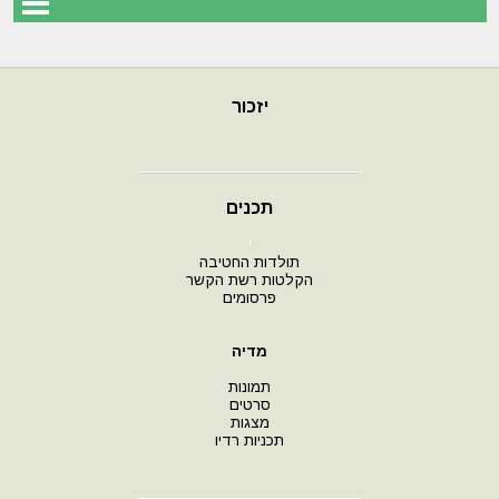
יזכור
תכנים
י
תולדות החטיבה
הקלטות רשת הקשר
פרסומים
מדיה
תמונות
סרטים
מצגות
תכניות רדיו