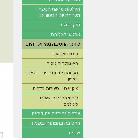
הקלטות מרשת הקשר -
מלחמת יום הכיפורים
טנק המגח
אמצעי הצליחה
לוחמי החטיבה מאז ועד היום
כנסים ואירועים
ראיונות דור כיפור
מלחמת לבנון השניה - פעילות
בצפון
צוק איתן - פעילות בדרום
לוחמי החטיבה שהלכו
לעולמם
אתרים גדודיים ויחידתיים
החטיבה בתמונות ובשמע
שירים