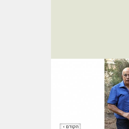
הקודם