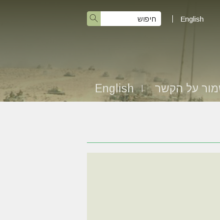
English
ור על הקשר
English