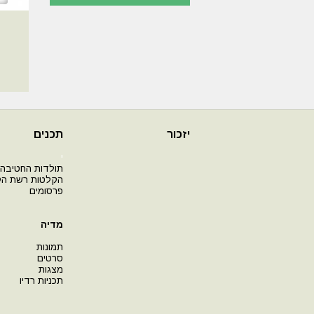
יזכור
תכנים
י
תולדות החטיבה
הקלטות רשת ה
פרסומים
מדיה
תמונות
סרטים
מצגות
תכניות רדיו